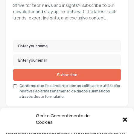
Strive for tech news and insights? Subscribe to our
newsletter and stay up-to-date with the latest tech
trends, expert insights, and exclusive content.
Subscribe
Confirmo que li e concordo com as políticas de utilização
relativas ao armazenamento de dados submetidos
através deste formulário.
Gerir o Consentimento de
Cookies