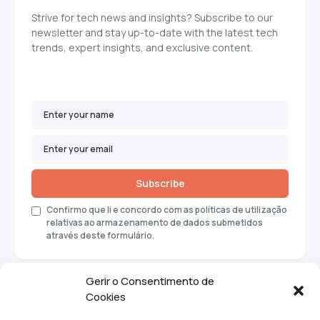
Strive for tech news and insights? Subscribe to our
newsletter and stay up-to-date with the latest tech
trends, expert insights, and exclusive content.
Subscribe
Confirmo que li e concordo com as políticas de utilização
relativas ao armazenamento de dados submetidos
através deste formulário.
Gerir o Consentimento de
Cookies