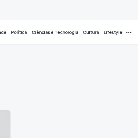
ade
Política
Ciências e Tecnologia
Cultura
Lifestyle