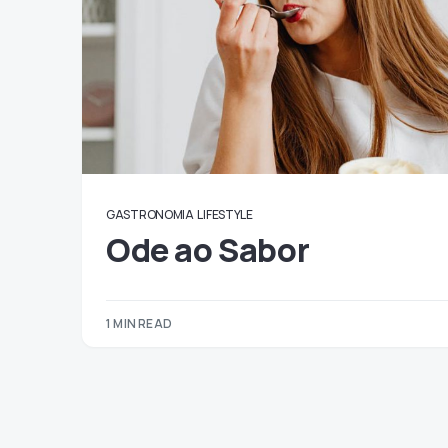
GASTRONOMIA
LIFESTYLE
Ode ao Sabor
1 MIN READ