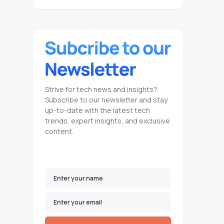
Strive for tech news and insights?
Subscribe to our newsletter and stay
up-to-date with the latest tech
trends, expert insights, and exclusive
content.