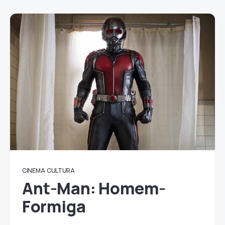
CINEMA
CULTURA
Ant-Man: Homem-
Formiga