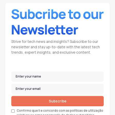
Strive for tech news and insights? Subscribe to our
newsletter and stay up-to-date with the latest tech
trends, expert insights, and exclusive content.
Subscribe
Confirmo que li e concordo com as políticas de utilização