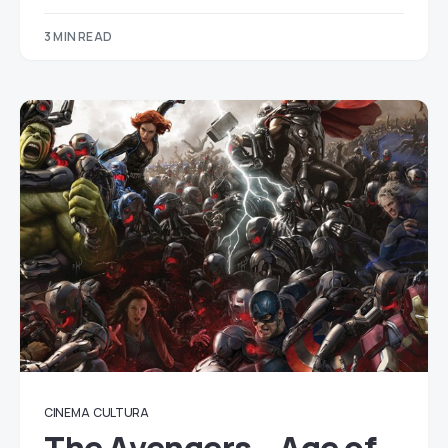
3 MIN READ
CINEMA
CULTURA