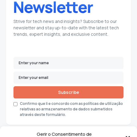
Strive for tech news and insights? Subscribe to our
newsletter and stay up-to-date with the latest tech
trends, expert insights, and exclusive content.
Subscribe
Confirmo que li e concordo com as políticas de utilização
relativas ao armazenamento de dados submetidos
através deste formulário.
Gerir o Consentimento de