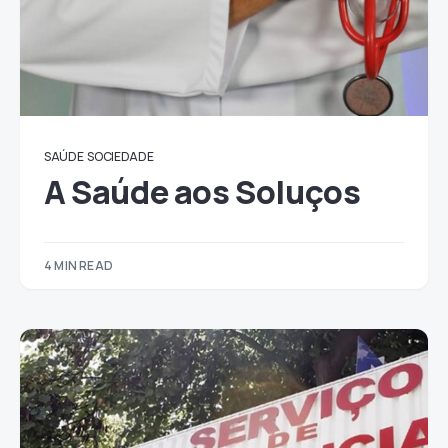
SAÚDE
SOCIEDADE
A Saúde aos Soluços
4 MIN READ