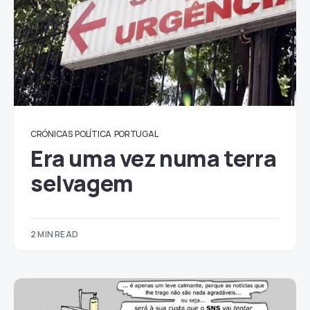
CRÓNICAS
POLÍTICA
PORTUGAL
Era uma vez numa terra
selvagem
2 MIN READ