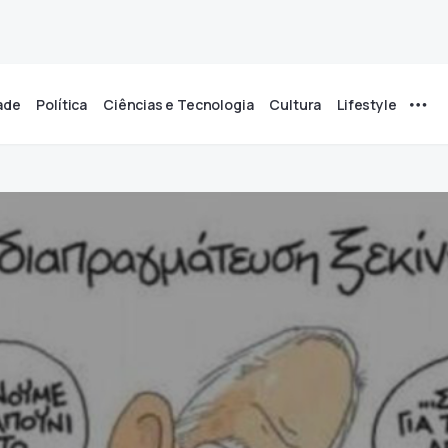
ade
Política
Ciências e Tecnologia
Cultura
Lifestyle