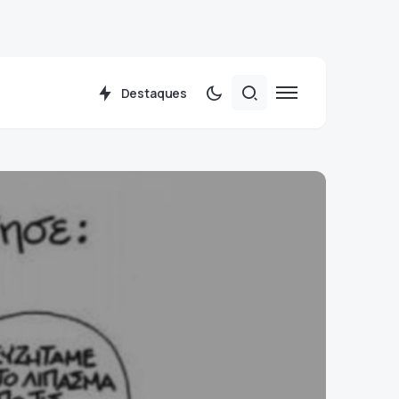
Destaques