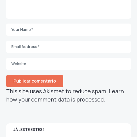
This site uses Akismet to reduce spam.
Learn
how your comment data is processed.
JÁ LESTE ESTES?