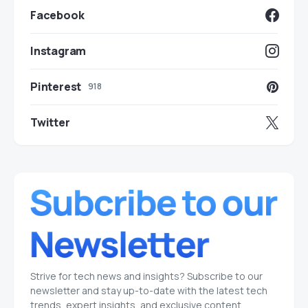
Facebook
Instagram
Pinterest
918
Twitter
Strive for tech news and insights? Subscribe to our
newsletter and stay up-to-date with the latest tech
trends, expert insights, and exclusive content.