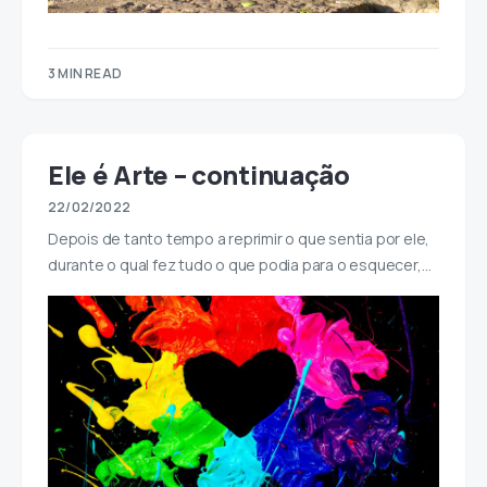
3 MIN READ
Ele é Arte – continuação
22/02/2022
Depois de tanto tempo a reprimir o que sentia por ele,
durante o qual fez tudo o que podia para o esquecer,…