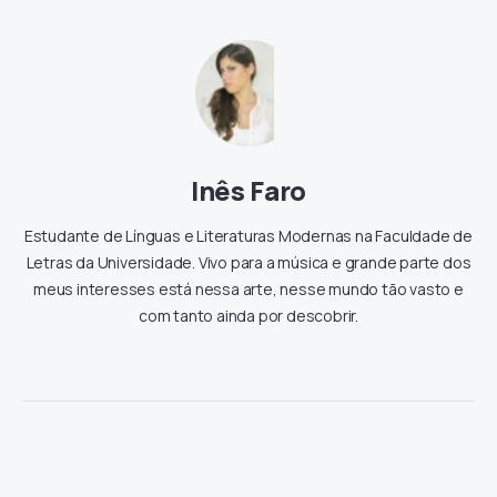
Inês Faro
Estudante de Línguas e Literaturas Modernas na Faculdade de
Letras da Universidade. Vivo para a música e grande parte dos
meus interesses está nessa arte, nesse mundo tão vasto e
com tanto ainda por descobrir.