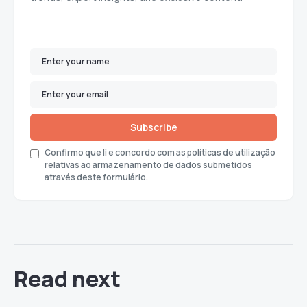
Subscribe
Confirmo que li e concordo com as políticas de utilização
relativas ao armazenamento de dados submetidos
através deste formulário.
Read next