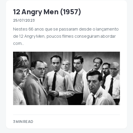
12 Angry Men (1957)
25/07/2023
Nestes 66 anos que se passaram desde o lançamento
de 12 Angry Men, poucos filmes conseguiram abordar
com…
3 MIN READ