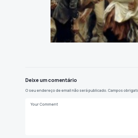
Deixe um comentário
O seu endereço de email não será publicado.
Campos obrigat