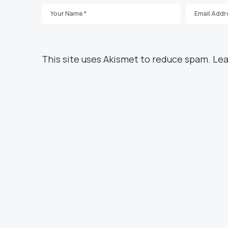
This site uses Akismet to reduce spam.
Lea