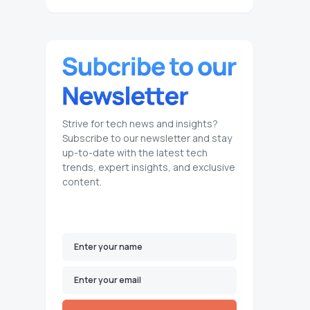
Strive for tech news and insights?
Subscribe to our newsletter and stay
up-to-date with the latest tech
trends, expert insights, and exclusive
content.