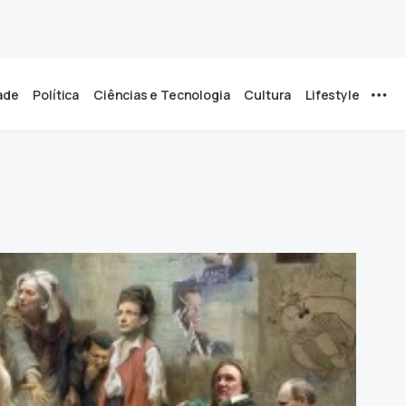
ade
Política
Ciências e Tecnologia
Cultura
Lifestyle