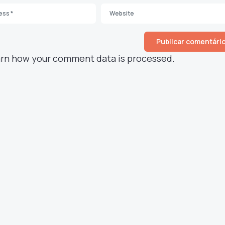
rn how your comment data is processed.