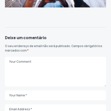
Deixe um comentário
O seu endereço de email não será publicado.
Campos obrigatórios
marcados com
*