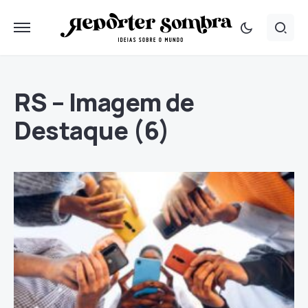
RS – Imagem de
Destaque (6)