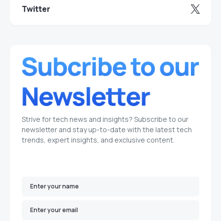
Twitter
Strive for tech news and insights? Subscribe to our
newsletter and stay up-to-date with the latest tech
trends, expert insights, and exclusive content.