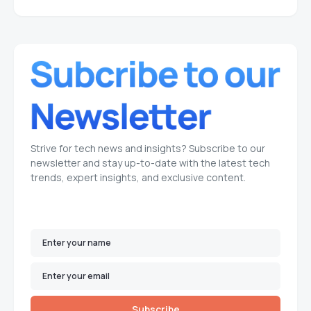
Strive for tech news and insights? Subscribe to our
newsletter and stay up-to-date with the latest tech
trends, expert insights, and exclusive content.
Subscribe