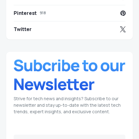
Pinterest
918
Twitter
Strive for tech news and insights? Subscribe to our
newsletter and stay up-to-date with the latest tech
trends, expert insights, and exclusive content.