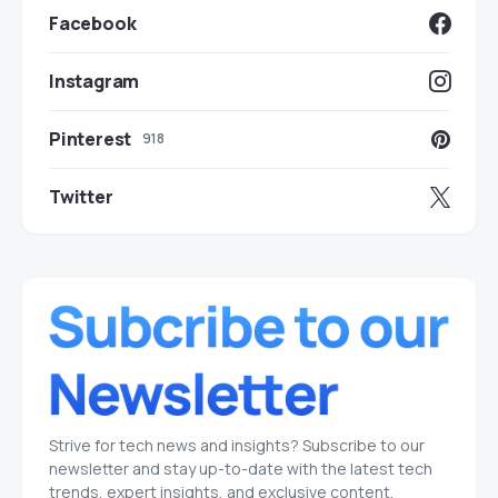
Facebook
Instagram
Pinterest
918
Twitter
Strive for tech news and insights? Subscribe to our
newsletter and stay up-to-date with the latest tech
trends, expert insights, and exclusive content.