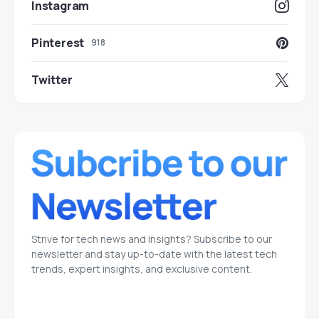
Instagram
Pinterest
918
Twitter
Strive for tech news and insights? Subscribe to our
newsletter and stay up-to-date with the latest tech
trends, expert insights, and exclusive content.