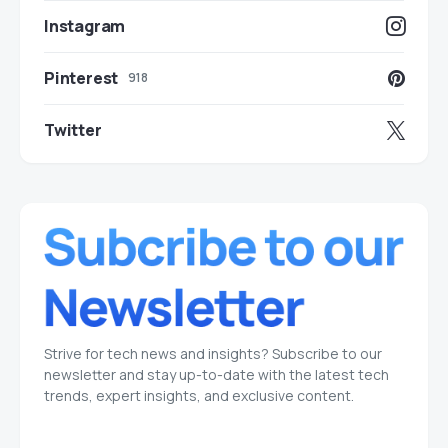
Instagram
Pinterest
918
Twitter
Strive for tech news and insights? Subscribe to our
newsletter and stay up-to-date with the latest tech
trends, expert insights, and exclusive content.