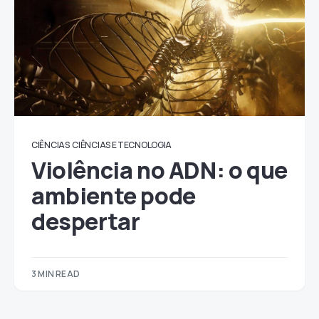
CIÊNCIAS
CIÊNCIAS E TECNOLOGIA
Violência no ADN: o que
ambiente pode
despertar
3 MIN READ