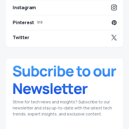
Instagram
Pinterest
918
Twitter
Strive for tech news and insights? Subscribe to our
newsletter and stay up-to-date with the latest tech
trends, expert insights, and exclusive content.