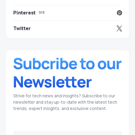
Pinterest
918
Twitter
Strive for tech news and insights? Subscribe to our
newsletter and stay up-to-date with the latest tech
trends, expert insights, and exclusive content.