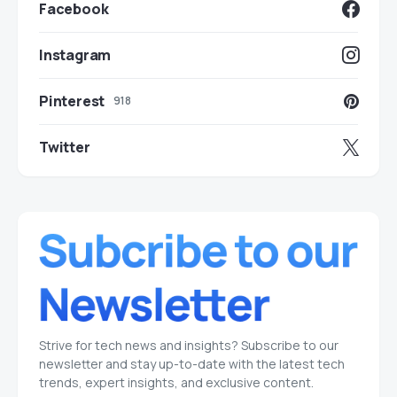
Facebook
Instagram
Pinterest
918
Twitter
Strive for tech news and insights? Subscribe to our
newsletter and stay up-to-date with the latest tech
trends, expert insights, and exclusive content.