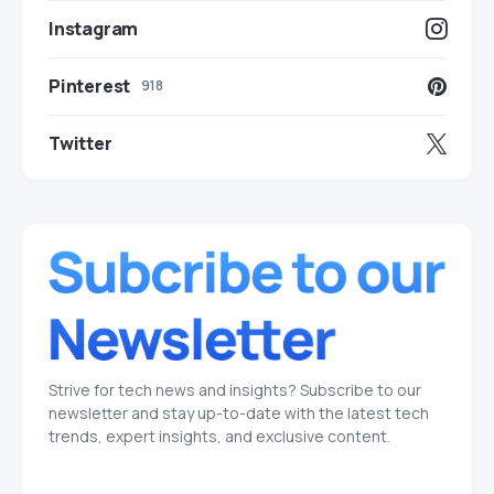
Instagram
Pinterest
918
Twitter
Strive for tech news and insights? Subscribe to our
newsletter and stay up-to-date with the latest tech
trends, expert insights, and exclusive content.