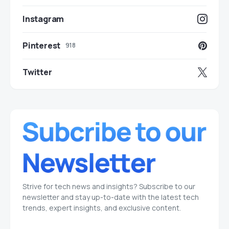
Instagram
Pinterest
918
Twitter
Strive for tech news and insights? Subscribe to our
newsletter and stay up-to-date with the latest tech
trends, expert insights, and exclusive content.