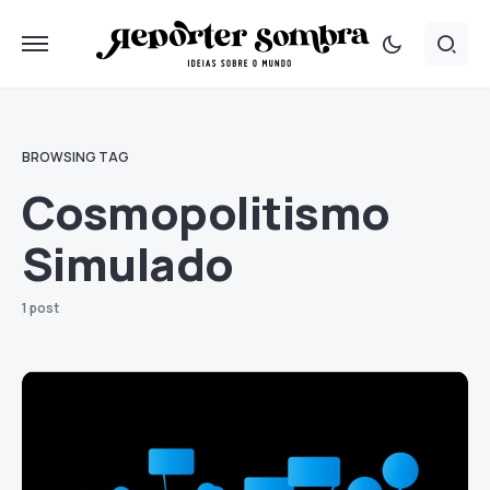
BROWSING TAG
Cosmopolitismo
Simulado
1 post