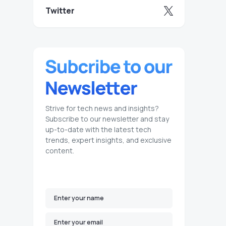
Twitter
Strive for tech news and insights?
Subscribe to our newsletter and stay
up-to-date with the latest tech
trends, expert insights, and exclusive
content.