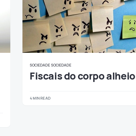
SOCIEDADE
SOCIEDADE
Fiscais do corpo alheio
4 MIN READ