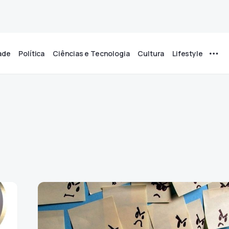
ade
Política
Ciências e Tecnologia
Cultura
Lifestyle