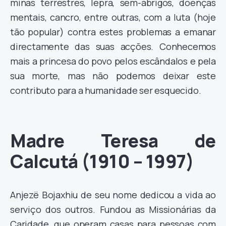
minas terrestres, lepra, sem-abrigos, doenças
mentais, cancro, entre outras, com a luta (hoje
tão popular) contra estes problemas a emanar
directamente das suas acções. Conhecemos
mais a princesa do povo pelos escândalos e pela
sua morte, mas não podemos deixar este
contributo para a humanidade ser esquecido.
Madre Teresa de
Calcutá (1910 – 1997)
Anjezë Bojaxhiu de seu nome dedicou a vida ao
serviço dos outros. Fundou as Missionárias da
Caridade, que operam casas para pessoas com