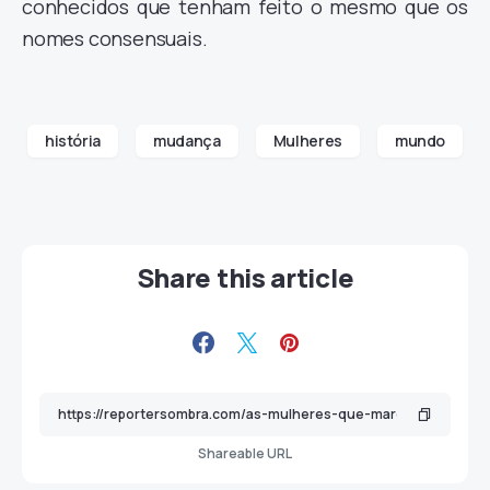
conhecidos que tenham feito o mesmo que os
nomes consensuais.
história
mudança
Mulheres
mundo
Share this article
Shareable URL