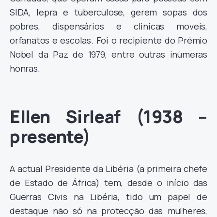
SIDA, lepra e tuberculose, gerem sopas dos
pobres, dispensários e clinicas moveis,
orfanatos e escolas. Foi o recipiente do Prémio
Nobel da Paz de 1979, entre outras inúmeras
honras.
Ellen Sirleaf (1938 –
presente)
A actual Presidente da Libéria (a primeira chefe
de Estado de África) tem, desde o início das
Guerras Civis na Libéria, tido um papel de
destaque não só na protecção das mulheres,