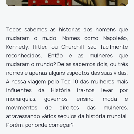
Todos sabemos as histórias dos homens que
mudaram o mudo. Nomes como Napoleão,
Kennedy, Hitler, ou Churchill são facilmente
reconhecidos. Então e as mulheres que
mudaram o mundo? Delas sabemos dois, ou três
nomes e apenas alguns aspectos das suas vidas.
A nossa viagem pelo Top 10 das mulheres mais
influentes da História irá-nos levar por
monarquias, governos, ensino, moda e
movimentos de direitos das mulheres,
atravessando vários séculos da história mundial.
Porém, por onde começar?