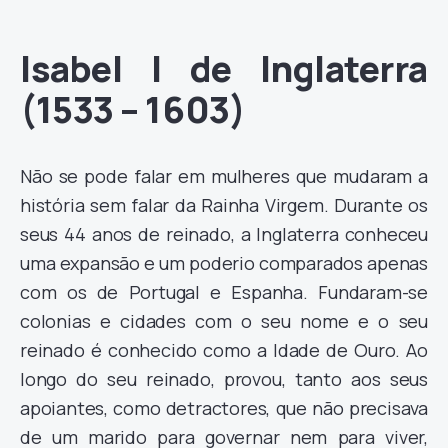
Isabel I de Inglaterra
(1533 – 1603)
Não se pode falar em mulheres que mudaram a
história sem falar da Rainha Virgem. Durante os
seus 44 anos de reinado, a Inglaterra conheceu
uma expansão e um poderio comparados apenas
com os de Portugal e Espanha. Fundaram-se
colonias e cidades com o seu nome e o seu
reinado é conhecido como a Idade de Ouro. Ao
longo do seu reinado, provou, tanto aos seus
apoiantes, como detractores, que não precisava
de um marido para governar nem para viver,