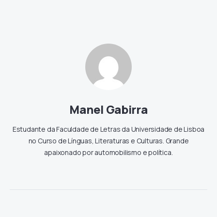
Manel Gabirra
Estudante da Faculdade de Letras da Universidade de Lisboa
no Curso de Línguas, Literaturas e Culturas. Grande
apaixonado por automobilismo e política.