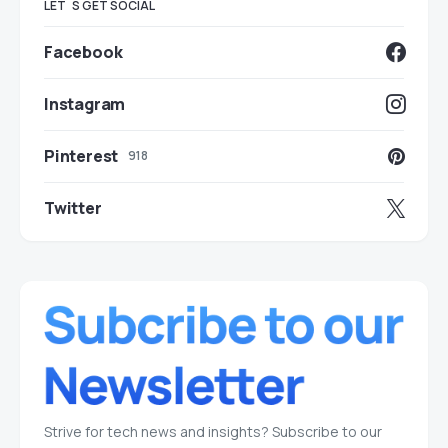
LET`S GET SOCIAL
Facebook
Instagram
Pinterest
918
Twitter
Strive for tech news and insights? Subscribe to our