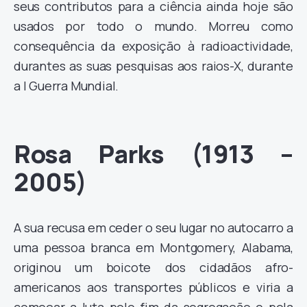
seus contributos para a ciência ainda hoje são
usados por todo o mundo. Morreu como
consequência da exposição à radioactividade,
durantes as suas pesquisas aos raios-X, durante
a I Guerra Mundial.
Rosa Parks (1913 –
2005)
A sua recusa em ceder o seu lugar no autocarro a
uma pessoa branca em Montgomery, Alabama,
originou um boicote dos cidadãos afro-
americanos aos transportes públicos e viria a