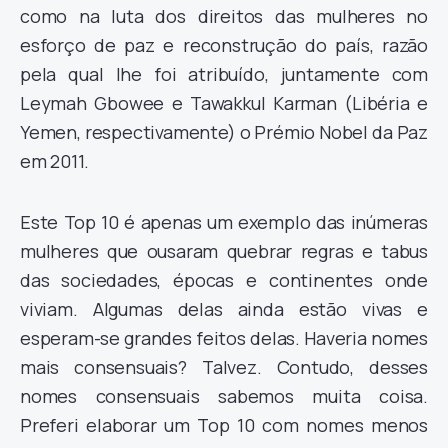
como na luta dos direitos das mulheres no
esforço de paz e reconstrução do país, razão
pela qual lhe foi atribuído, juntamente com
Leymah Gbowee e Tawakkul Karman (Libéria e
Yemen, respectivamente) o Prémio Nobel da Paz
em 2011.
Este Top 10 é apenas um exemplo das inúmeras
mulheres que ousaram quebrar regras e tabus
das sociedades, épocas e continentes onde
viviam. Algumas delas ainda estão vivas e
esperam-se grandes feitos delas. Haveria nomes
mais consensuais? Talvez. Contudo, desses
nomes consensuais sabemos muita coisa.
Preferi elaborar um Top 10 com nomes menos