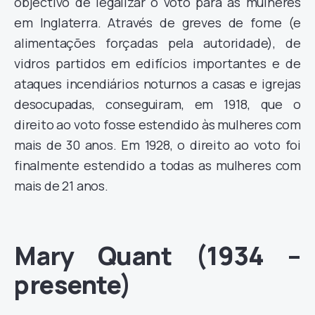
objectivo de legalizar o voto para as mulheres
em Inglaterra. Através de greves de fome (e
alimentações forçadas pela autoridade), de
vidros partidos em edifícios importantes e de
ataques incendiários noturnos a casas e igrejas
desocupadas, conseguiram, em 1918, que o
direito ao voto fosse estendido às mulheres com
mais de 30 anos. Em 1928, o direito ao voto foi
finalmente estendido a todas as mulheres com
mais de 21 anos.
Mary Quant (1934 –
presente)