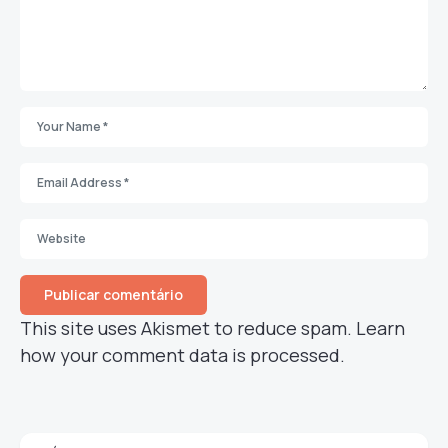
This site uses Akismet to reduce spam.
Learn
how your comment data is processed.