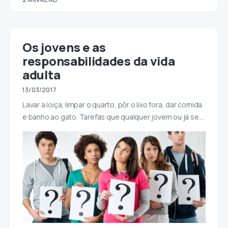
Os jovens e as
responsabilidades da vida
adulta
13/03/2017
Lavar a loiça, limpar o quarto, pôr o lixo fora, dar comida
e banho ao gato. Tarefas que qualquer jovem ou já se…