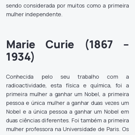
sendo considerada por muitos como a primeira
mulher independente.
Marie Curie (1867 –
1934)
Conhecida pelo seu trabalho com a
radioactividade, esta física e química, foi a
primeira mulher a ganhar um Nobel, a primeira
pessoa e única mulher a ganhar duas vezes um
Nobel e a única pessoa a ganhar um Nobel em
duas ciências diferentes. Foi também a primeira
mulher professora na Universidade de Paris. Os