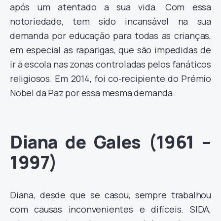
após um atentado a sua vida. Com essa
notoriedade, tem sido incansável na sua
demanda por educação para todas as crianças,
em especial as raparigas, que são impedidas de
ir à escola nas zonas controladas pelos fanáticos
religiosos. Em 2014, foi co-recipiente do Prémio
Nobel da Paz por essa mesma demanda.
Diana de Gales (1961 –
1997)
Diana, desde que se casou, sempre trabalhou
com causas inconvenientes e difíceis. SIDA,