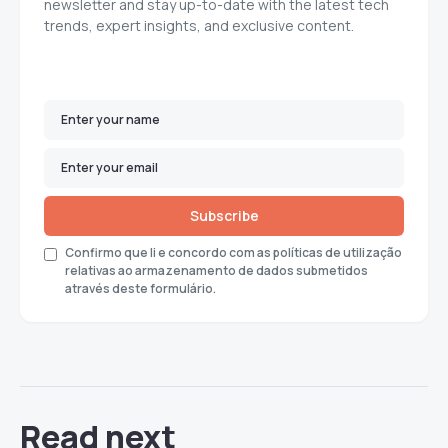
newsletter and stay up-to-date with the latest tech
trends, expert insights, and exclusive content.
Subscribe
Confirmo que li e concordo com as políticas de utilização
relativas ao armazenamento de dados submetidos
através deste formulário.
Read next