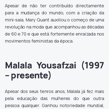
Apesar de não ter contribuído directamente
para a mudança do mundo, com a criação da
mini-saia, Mary Quant auxiliou o começo de uma
revolução na moda que acompanhou as décadas
de 60 e 70 e que está fortemente enraizada nos
movimentos feministas da época.
Malala Yousafzai (1997
– presente)
Apesar dos seus tenros anos, Malala já fez mais
pela educação das mulheres do que outra
pessoa qualquer. Ganhou notoriedade mundial,