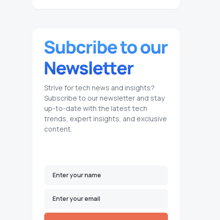
Strive for tech news and insights?
Subscribe to our newsletter and stay
up-to-date with the latest tech
trends, expert insights, and exclusive
content.