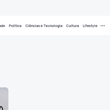
ade
Política
Ciências e Tecnologia
Cultura
Lifestyle