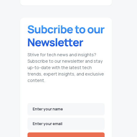
Strive for tech news and insights?
Subscribe to our newsletter and stay
up-to-date with the latest tech
trends, expert insights, and exclusive
content.