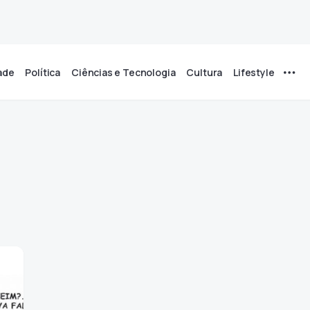
ade
Política
Ciências e Tecnologia
Cultura
Lifestyle