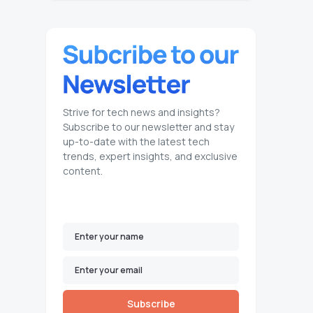
Strive for tech news and insights?
Subscribe to our newsletter and stay
up-to-date with the latest tech
trends, expert insights, and exclusive
content.
Subscribe