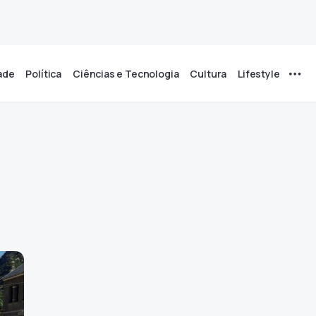
ade
Política
Ciências e Tecnologia
Cultura
Lifestyle