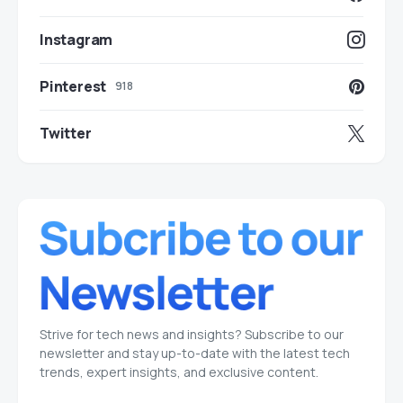
Instagram
Pinterest
918
Twitter
Strive for tech news and insights? Subscribe to our
newsletter and stay up-to-date with the latest tech
trends, expert insights, and exclusive content.