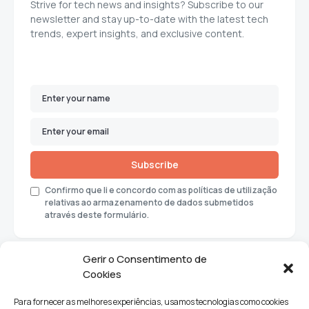
Strive for tech news and insights? Subscribe to our
newsletter and stay up-to-date with the latest tech
trends, expert insights, and exclusive content.
Subscribe
Confirmo que li e concordo com as políticas de utilização
relativas ao armazenamento de dados submetidos
através deste formulário.
Gerir o Consentimento de
Cookies
Para fornecer as melhores experiências, usamos tecnologias como cookies