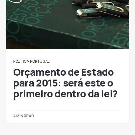
POLÍTICA
PORTUGAL
Orçamento de Estado
para 2015: será este o
primeiro dentro da lei?
4 MIN READ