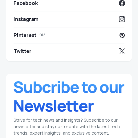
Facebook
Instagram
Pinterest
918
Twitter
Strive for tech news and insights? Subscribe to our
newsletter and stay up-to-date with the latest tech
trends, expert insights, and exclusive content.