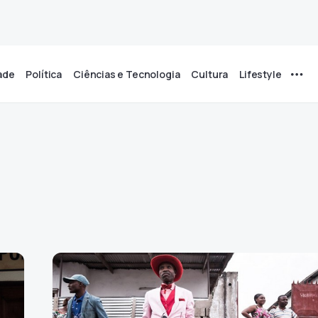
ade
Política
Ciências e Tecnologia
Cultura
Lifestyle