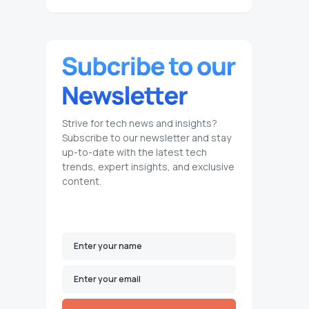
Strive for tech news and insights?
Subscribe to our newsletter and stay
up-to-date with the latest tech
trends, expert insights, and exclusive
content.