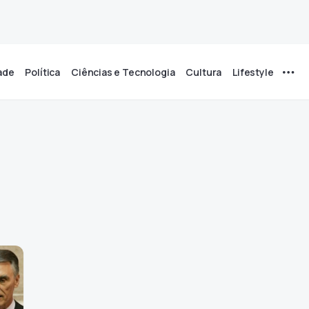
ade
Política
Ciências e Tecnologia
Cultura
Lifestyle