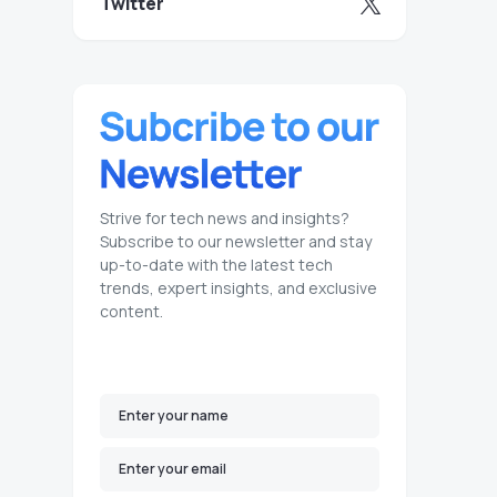
Twitter
Strive for tech news and insights?
Subscribe to our newsletter and stay
up-to-date with the latest tech
trends, expert insights, and exclusive
content.