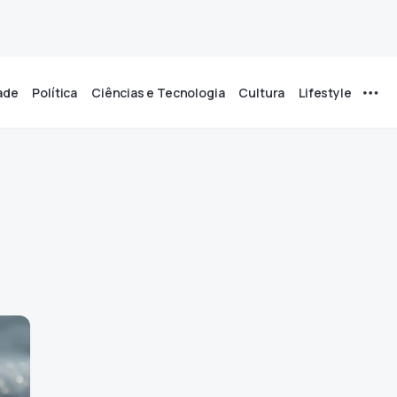
ade
Política
Ciências e Tecnologia
Cultura
Lifestyle