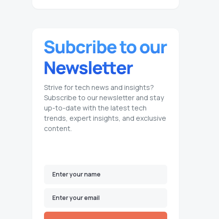
Strive for tech news and insights?
Subscribe to our newsletter and stay
up-to-date with the latest tech
trends, expert insights, and exclusive
content.