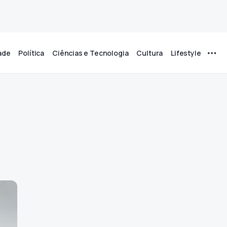
ade
Política
Ciências e Tecnologia
Cultura
Lifestyle