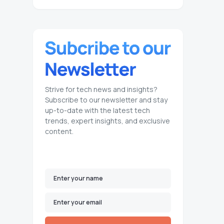
Strive for tech news and insights?
Subscribe to our newsletter and stay
up-to-date with the latest tech
trends, expert insights, and exclusive
content.