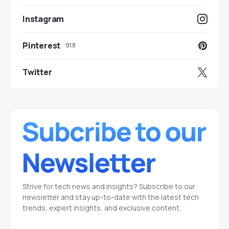
Instagram
Pinterest
918
Twitter
Strive for tech news and insights? Subscribe to our
newsletter and stay up-to-date with the latest tech
trends, expert insights, and exclusive content.