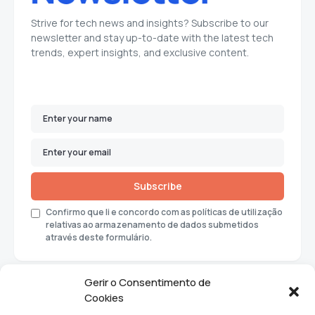
Strive for tech news and insights? Subscribe to our
newsletter and stay up-to-date with the latest tech
trends, expert insights, and exclusive content.
Subscribe
Confirmo que li e concordo com as políticas de utilização
relativas ao armazenamento de dados submetidos
através deste formulário.
Gerir o Consentimento de
Cookies