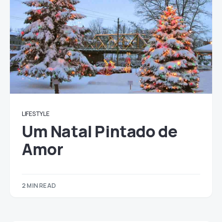
LIFESTYLE
Um Natal Pintado de
Amor
2 MIN READ