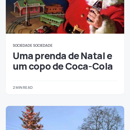
SOCIEDADE
SOCIEDADE
Uma prenda de Natal e
um copo de Coca-Cola
2 MIN READ