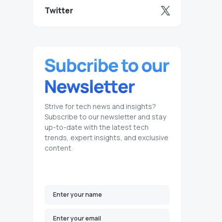
Twitter
Strive for tech news and insights?
Subscribe to our newsletter and stay
up-to-date with the latest tech
trends, expert insights, and exclusive
content.