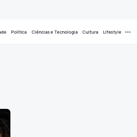
ade
Política
Ciências e Tecnologia
Cultura
Lifestyle