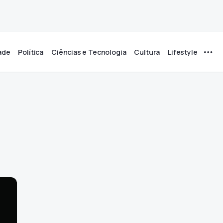
ade
Política
Ciências e Tecnologia
Cultura
Lifestyle