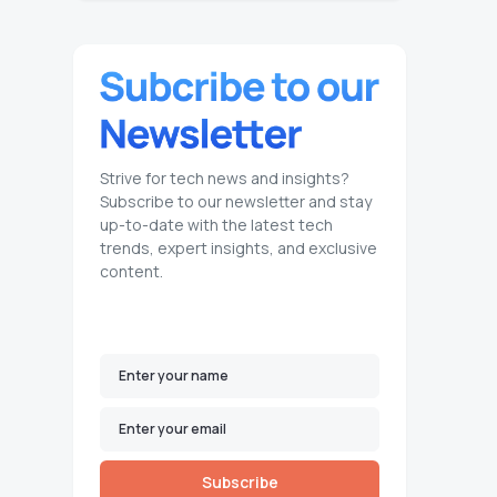
Strive for tech news and insights?
Subscribe to our newsletter and stay
up-to-date with the latest tech
trends, expert insights, and exclusive
content.
Subscribe