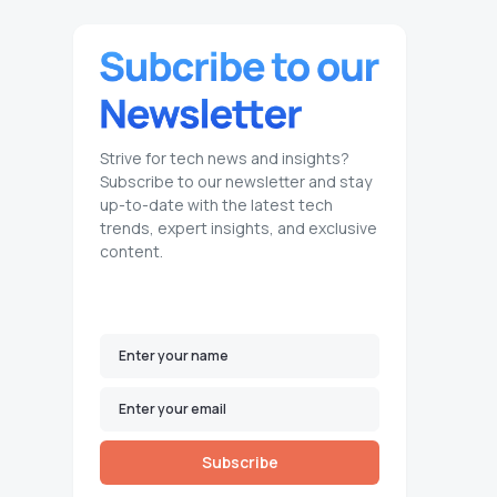
Strive for tech news and insights?
Subscribe to our newsletter and stay
up-to-date with the latest tech
trends, expert insights, and exclusive
content.
Subscribe