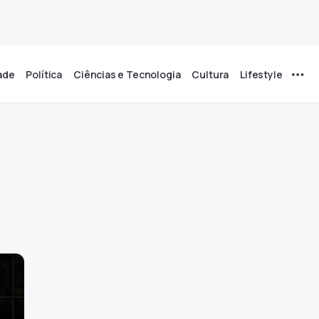
ade
Política
Ciências e Tecnologia
Cultura
Lifestyle