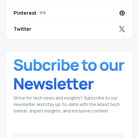
Pinterest
918
Twitter
Strive for tech news and insights? Subscribe to our
newsletter and stay up-to-date with the latest tech
trends, expert insights, and exclusive content.