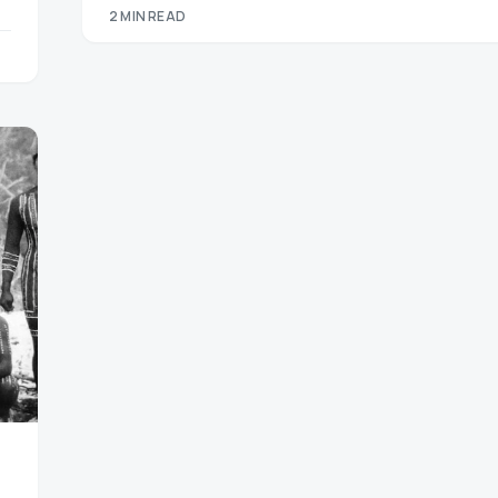
2 MIN READ