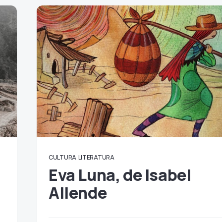
CULTURA
LITERATURA
Eva Luna, de Isabel
Allende