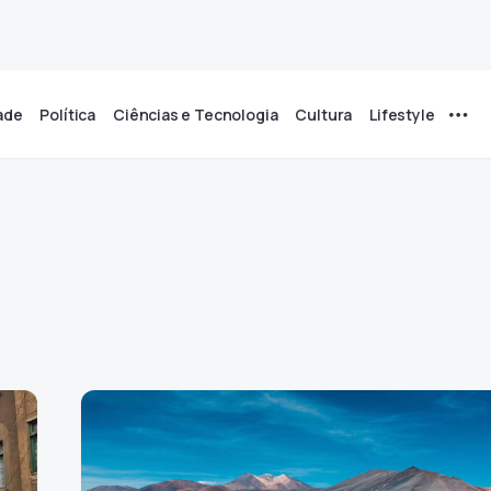
ade
Política
Ciências e Tecnologia
Cultura
Lifestyle