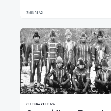
3 MIN READ
CULTURA
CULTURA