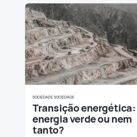
SOCIEDADE
SOCIEDADE
Transição energética:
energia verde ou nem
tanto?