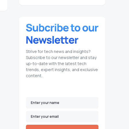
Strive for tech news and insights?
Subscribe to our newsletter and stay
up-to-date with the latest tech
trends, expert insights, and exclusive
content.