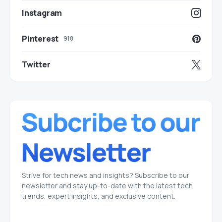
Instagram
Pinterest
918
Twitter
Strive for tech news and insights? Subscribe to our
newsletter and stay up-to-date with the latest tech
trends, expert insights, and exclusive content.