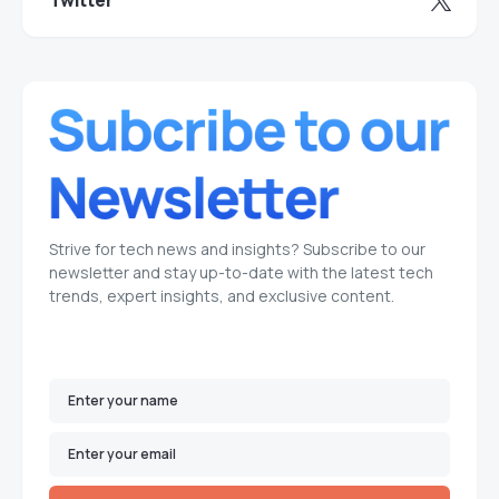
Twitter
Strive for tech news and insights? Subscribe to our
newsletter and stay up-to-date with the latest tech
trends, expert insights, and exclusive content.