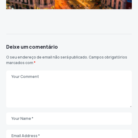
Deixe um comentário
O seu endereço de email não será publicado.
Campos obrigatórios
marcados com
*