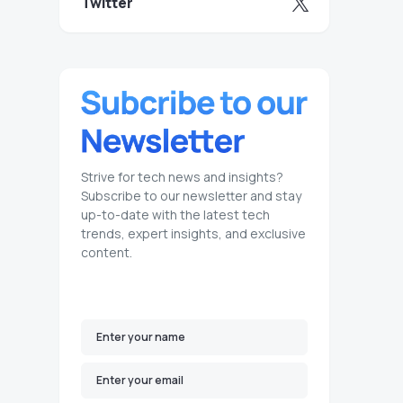
Twitter
Strive for tech news and insights?
Subscribe to our newsletter and stay
up-to-date with the latest tech
trends, expert insights, and exclusive
content.