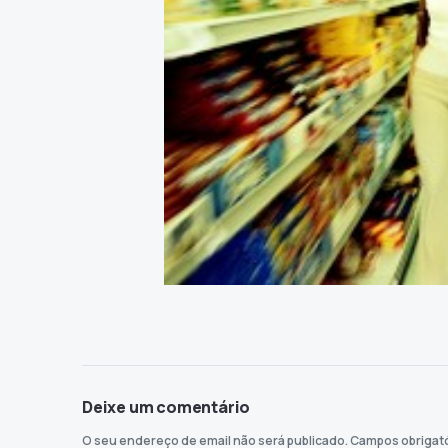
Deixe um comentário
O seu endereço de email não será publicado.
Campos obrigat