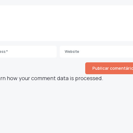
rn how your comment data is processed.