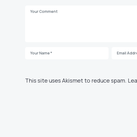
This site uses Akismet to reduce spam.
Lea