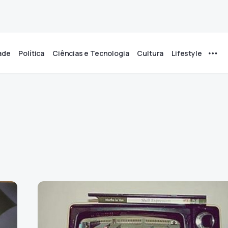
ade
Política
Ciências e Tecnologia
Cultura
Lifestyle