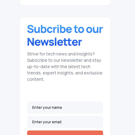
Strive for tech news and insights?
Subscribe to our newsletter and stay
up-to-date with the latest tech
trends, expert insights, and exclusive
content.