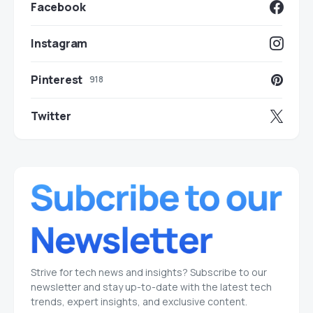
Facebook
Instagram
Pinterest
918
Twitter
Strive for tech news and insights? Subscribe to our
newsletter and stay up-to-date with the latest tech
trends, expert insights, and exclusive content.