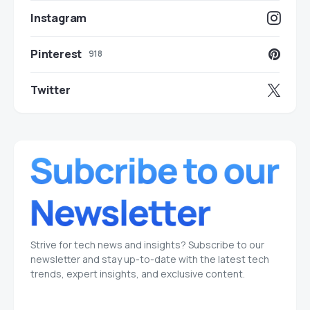
Instagram
Pinterest
918
Twitter
Strive for tech news and insights? Subscribe to our
newsletter and stay up-to-date with the latest tech
trends, expert insights, and exclusive content.