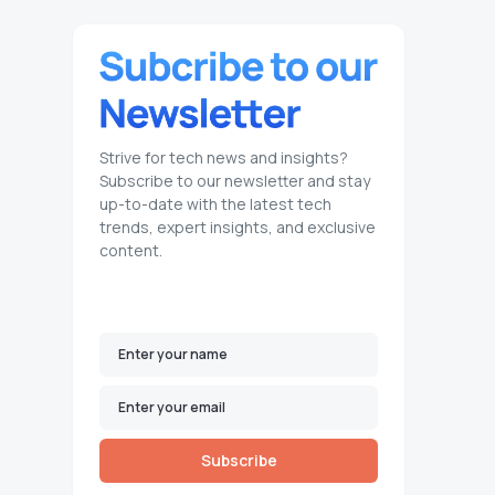
Strive for tech news and insights?
Subscribe to our newsletter and stay
up-to-date with the latest tech
trends, expert insights, and exclusive
content.
Subscribe