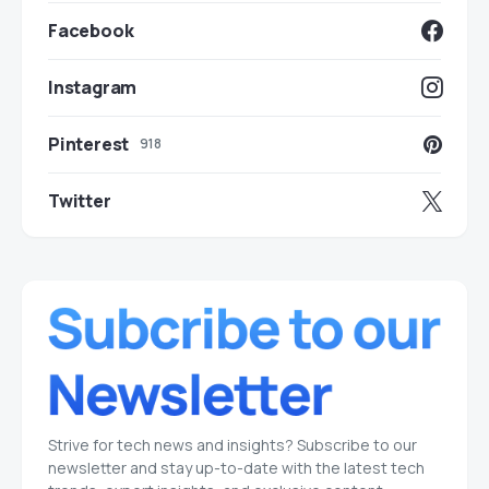
Facebook
Instagram
Pinterest
918
Twitter
Strive for tech news and insights? Subscribe to our
newsletter and stay up-to-date with the latest tech