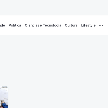
ade
Política
Ciências e Tecnologia
Cultura
Lifestyle