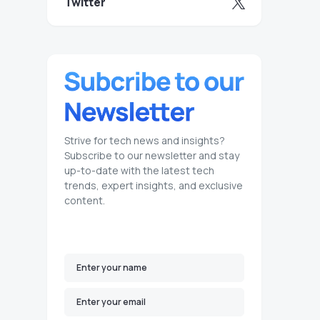
Twitter
Strive for tech news and insights?
Subscribe to our newsletter and stay
up-to-date with the latest tech
trends, expert insights, and exclusive
content.