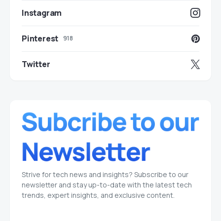
Instagram
Pinterest
918
Twitter
Strive for tech news and insights? Subscribe to our
newsletter and stay up-to-date with the latest tech
trends, expert insights, and exclusive content.