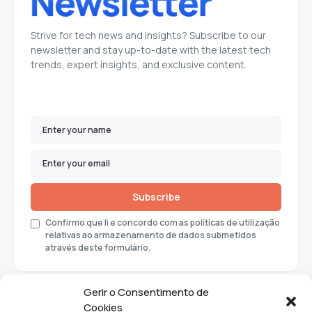
Strive for tech news and insights? Subscribe to our
newsletter and stay up-to-date with the latest tech
trends, expert insights, and exclusive content.
Subscribe
Confirmo que li e concordo com as políticas de utilização
relativas ao armazenamento de dados submetidos
através deste formulário.
Gerir o Consentimento de
Cookies